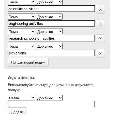
Почати новий пошук
Додати фільтри:
Використовуйте фільтри для уточнення результатів
пошуку.