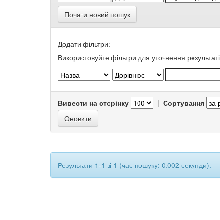
Почати новий пошук
Додати фільтри:
Використовуйте фільтри для уточнення результаті
Вивести на сторінку
|
Сортування
Результати 1-1 зі 1 (час пошуку: 0.002 секунди).