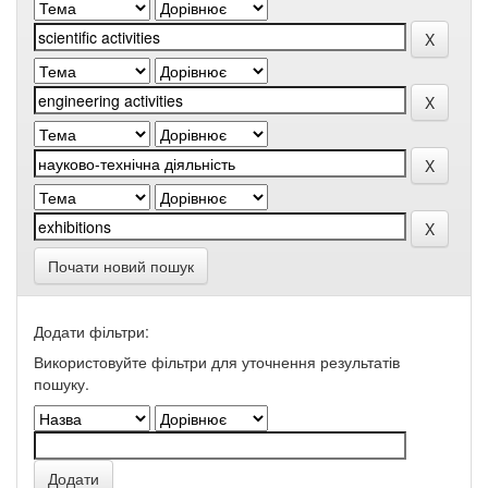
Почати новий пошук
Додати фільтри:
Використовуйте фільтри для уточнення результатів
пошуку.