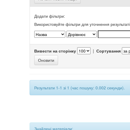
Додати фільтри:
Використовуйте фільтри для уточнення результаті
Вивести на сторінку
|
Сортування
Результати 1-1 зі 1 (час пошуку: 0.002 секунди).
Знайдені матеріали: