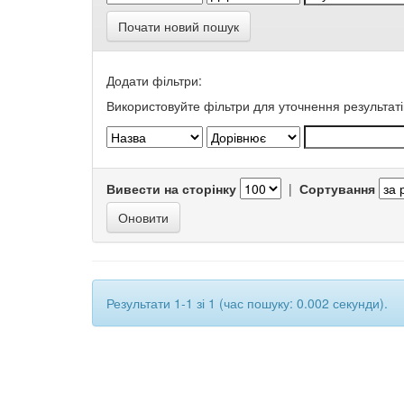
Почати новий пошук
Додати фільтри:
Використовуйте фільтри для уточнення результаті
Вивести на сторінку
|
Сортування
Результати 1-1 зі 1 (час пошуку: 0.002 секунди).