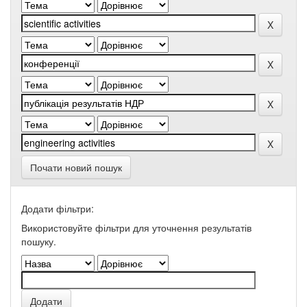
Почати новий пошук
Додати фільтри:
Використовуйте фільтри для уточнення результатів
пошуку.