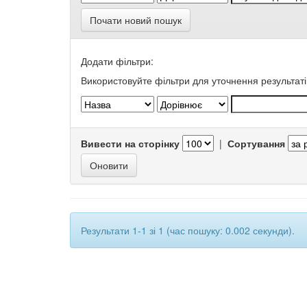
Почати новий пошук
Додати фільтри:
Використовуйте фільтри для уточнення результаті
Вивести на сторінку
|
Сортування
Результати 1-1 зі 1 (час пошуку: 0.002 секунди).