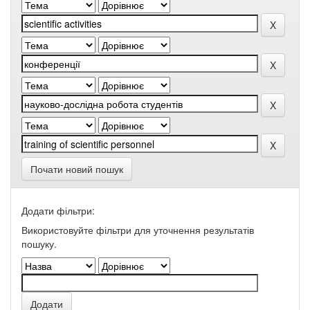
Почати новий пошук
Додати фільтри:
Використовуйте фільтри для уточнення результатів
пошуку.