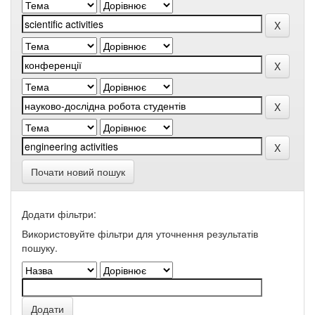
Почати новий пошук
Додати фільтри:
Використовуйте фільтри для уточнення результатів
пошуку.