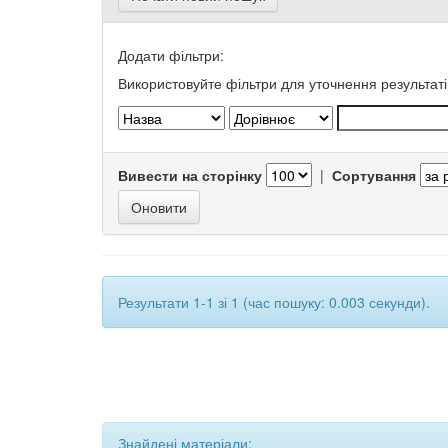
Додати фільтри:
Використовуйте фільтри для уточнення результаті
Вивести на сторінку
|
Сортування
Результати 1-1 зі 1 (час пошуку: 0.003 секунди).
Знайдені матеріали: