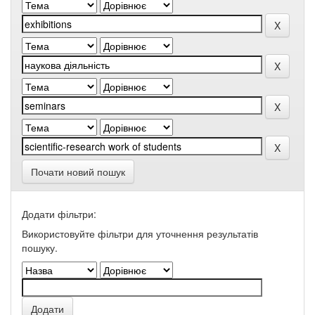
Почати новий пошук
Додати фільтри:
Використовуйте фільтри для уточнення результатів
пошуку.