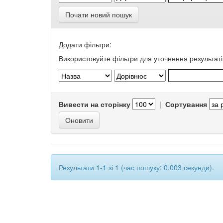
Почати новий пошук
Додати фільтри:
Використовуйте фільтри для уточнення результаті
Вивести на сторінку
|
Сортування
Результати 1-1 зі 1 (час пошуку: 0.003 секунди).