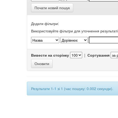
Почати новий пошук
Додати фільтри:
Використовуйте фільтри для уточнення результаті
Вивести на сторінку
|
Сортування
Результати 1-1 зі 1 (час пошуку: 0.002 секунди).