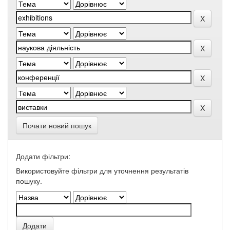
Почати новий пошук
Додати фільтри:
Використовуйте фільтри для уточнення результатів
пошуку.