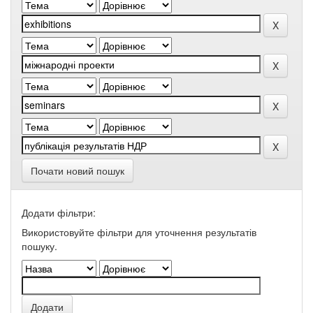
Почати новий пошук
Додати фільтри:
Використовуйте фільтри для уточнення результатів
пошуку.