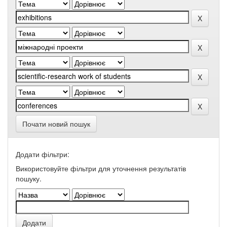
Почати новий пошук
Додати фільтри:
Використовуйте фільтри для уточнення результатів
пошуку.