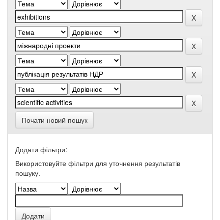
Почати новий пошук
Додати фільтри:
Використовуйте фільтри для уточнення результатів
пошуку.