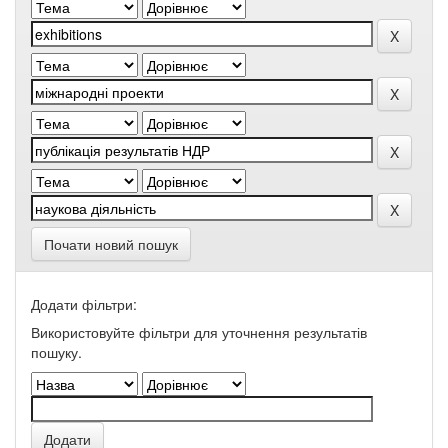
Почати новий пошук
Додати фільтри:
Використовуйте фільтри для уточнення результатів
пошуку.