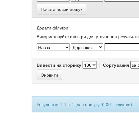
Почати новий пошук
Додати фільтри:
Використовуйте фільтри для уточнення результаті
Вивести на сторінку
|
Сортування
Результати 1-1 зі 1 (час пошуку: 0.001 секунди).