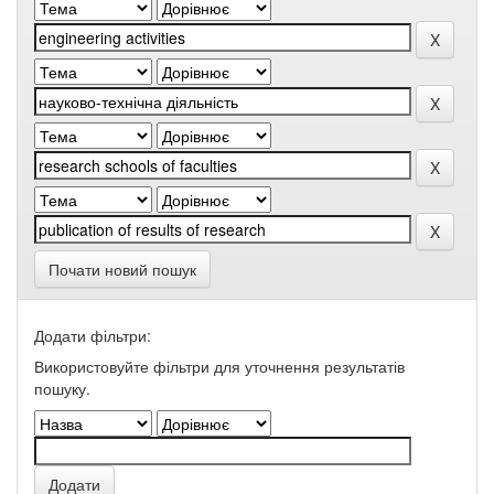
Почати новий пошук
Додати фільтри:
Використовуйте фільтри для уточнення результатів
пошуку.