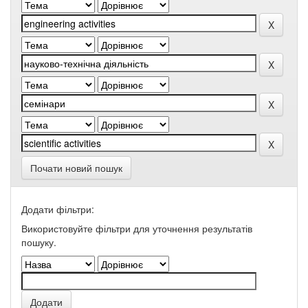
Почати новий пошук
Додати фільтри:
Використовуйте фільтри для уточнення результатів
пошуку.