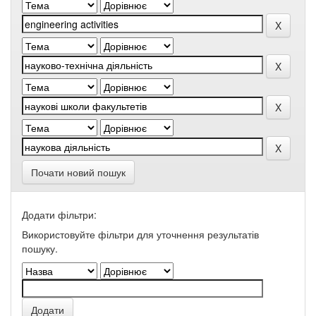
Почати новий пошук
Додати фільтри:
Використовуйте фільтри для уточнення результатів
пошуку.