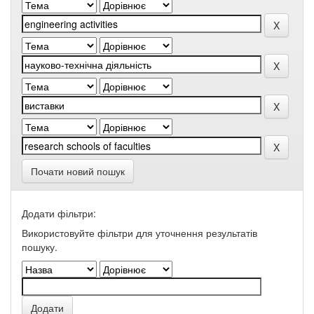
Почати новий пошук
Додати фільтри:
Використовуйте фільтри для уточнення результатів
пошуку.