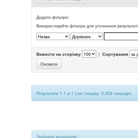
Додати фільтри:
Використовуйте фільтри для уточнення результаті
Вивести на сторінку
|
Сортування
Результати 1-1 зі 1 (час пошуку: 0.003 секунди).
Знайдені матеріали: