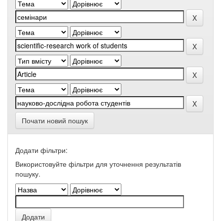
Почати новий пошук
Додати фільтри:
Використовуйте фільтри для уточнення результатів
пошуку.