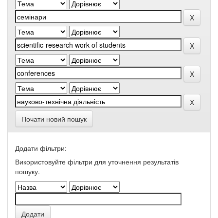
Почати новий пошук
Додати фільтри:
Використовуйте фільтри для уточнення результатів
пошуку.