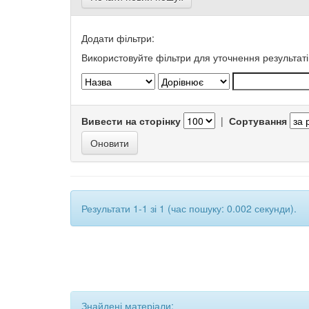
Додати фільтри:
Використовуйте фільтри для уточнення результаті
Вивести на сторінку
|
Сортування
Результати 1-1 зі 1 (час пошуку: 0.002 секунди).
Знайдені матеріали: