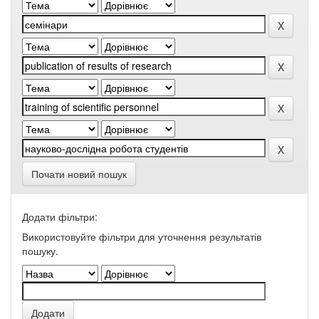
Почати новий пошук
Додати фільтри:
Використовуйте фільтри для уточнення результатів
пошуку.