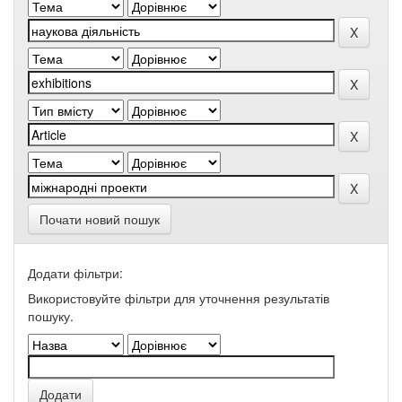
Почати новий пошук
Додати фільтри:
Використовуйте фільтри для уточнення результатів
пошуку.