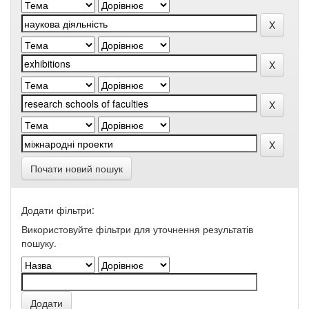
Почати новий пошук
Додати фільтри:
Використовуйте фільтри для уточнення результатів
пошуку.