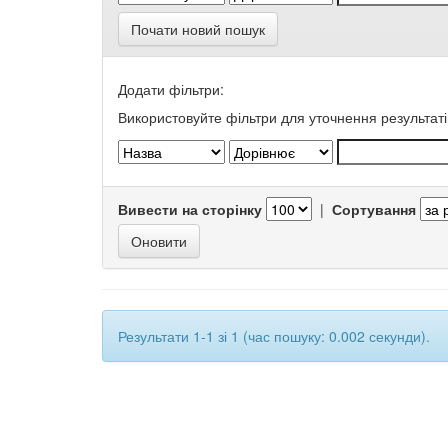
Почати новий пошук
Додати фільтри:
Використовуйте фільтри для уточнення результаті
Вивести на сторінку
|
Сортування
Результати 1-1 зі 1 (час пошуку: 0.002 секунди).