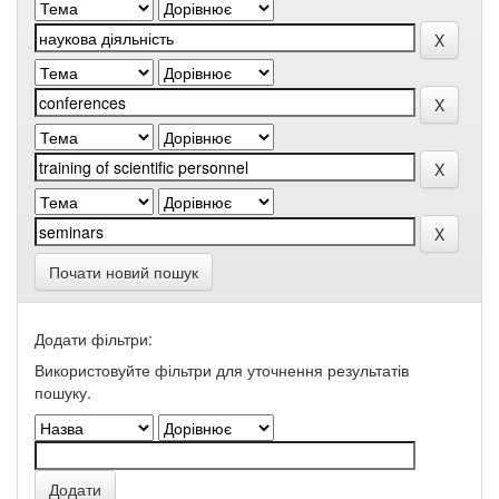
Почати новий пошук
Додати фільтри:
Використовуйте фільтри для уточнення результатів
пошуку.