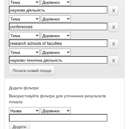
Почати новий пошук
Додати фільтри:
Використовуйте фільтри для уточнення результатів
пошуку.