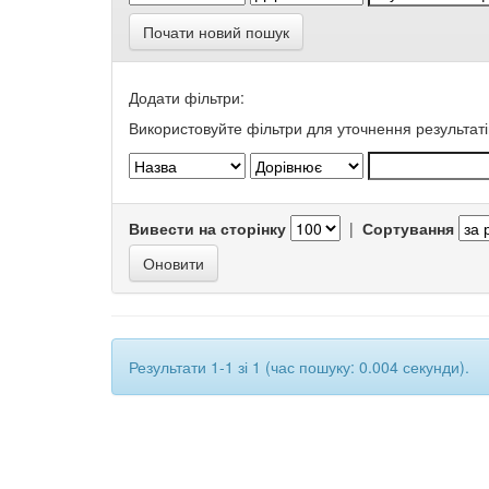
Почати новий пошук
Додати фільтри:
Використовуйте фільтри для уточнення результаті
Вивести на сторінку
|
Сортування
Результати 1-1 зі 1 (час пошуку: 0.004 секунди).