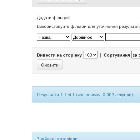
Додати фільтри:
Використовуйте фільтри для уточнення результаті
Вивести на сторінку
|
Сортування
Результати 1-1 зі 1 (час пошуку: 0.002 секунди).
Знайдені матеріали: