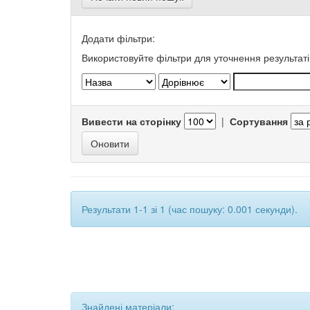
Додати фільтри:
Використовуйте фільтри для уточнення результаті
Вивести на сторінку
|
Сортування
Результати 1-1 зі 1 (час пошуку: 0.001 секунди).
Знайдені матеріали: