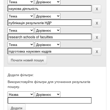
Почати новий пошук
Додати фільтри:
Використовуйте фільтри для уточнення результатів
пошуку.