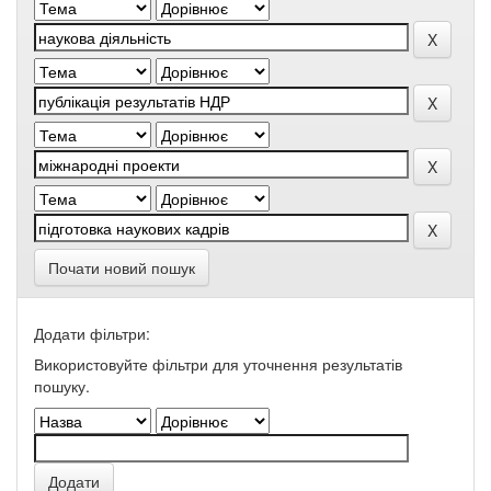
Почати новий пошук
Додати фільтри:
Використовуйте фільтри для уточнення результатів
пошуку.