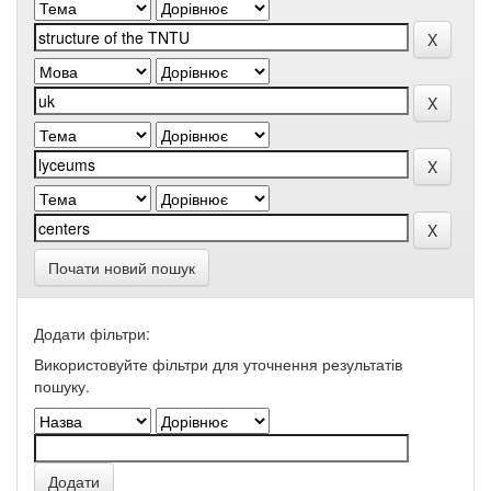
Почати новий пошук
Додати фільтри:
Використовуйте фільтри для уточнення результатів
пошуку.