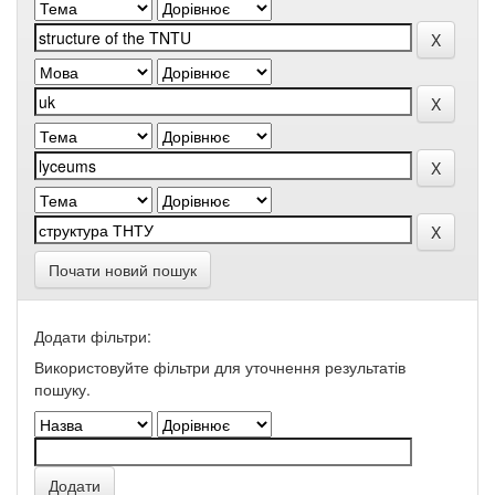
Почати новий пошук
Додати фільтри:
Використовуйте фільтри для уточнення результатів
пошуку.