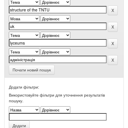
Почати новий пошук
Додати фільтри:
Використовуйте фільтри для уточнення результатів
пошуку.