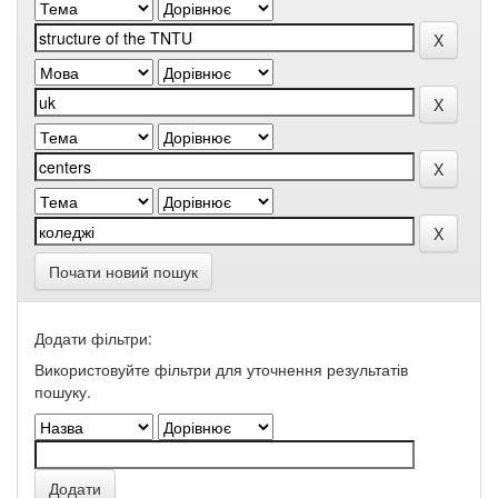
Почати новий пошук
Додати фільтри:
Використовуйте фільтри для уточнення результатів
пошуку.