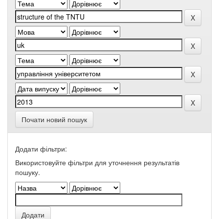
Почати новий пошук
Додати фільтри:
Використовуйте фільтри для уточнення результатів
пошуку.