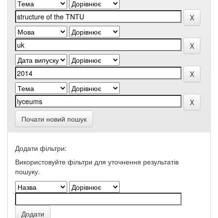
Почати новий пошук
Додати фільтри:
Використовуйте фільтри для уточнення результатів
пошуку.