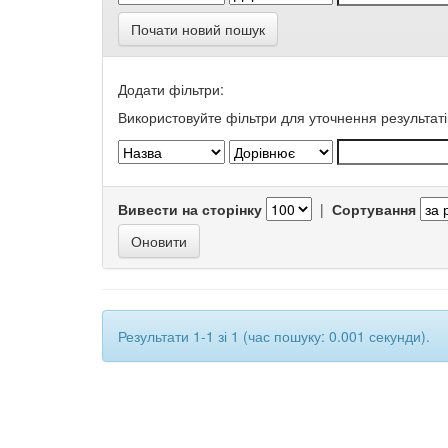
Почати новий пошук
Додати фільтри:
Використовуйте фільтри для уточнення результаті
Вивести на сторінку
|
Сортування
Результати 1-1 зі 1 (час пошуку: 0.001 секунди).