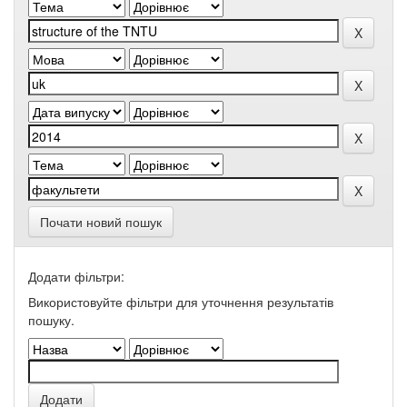
Почати новий пошук
Додати фільтри:
Використовуйте фільтри для уточнення результатів
пошуку.