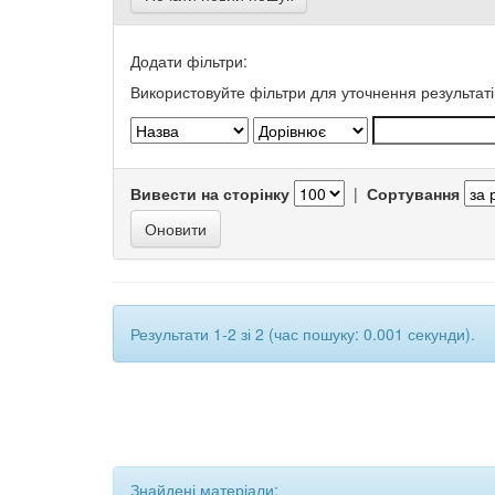
Додати фільтри:
Використовуйте фільтри для уточнення результаті
Вивести на сторінку
|
Сортування
Результати 1-2 зі 2 (час пошуку: 0.001 секунди).
Знайдені матеріали: