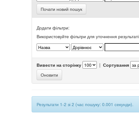
Почати новий пошук
Додати фільтри:
Використовуйте фільтри для уточнення результаті
Вивести на сторінку
|
Сортування
Результати 1-2 зі 2 (час пошуку: 0.001 секунди).