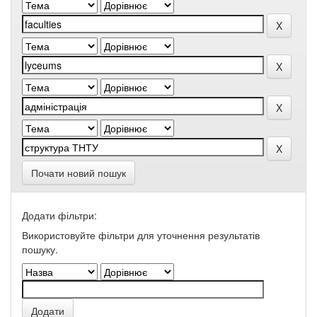
Почати новий пошук
Додати фільтри:
Використовуйте фільтри для уточнення результатів
пошуку.