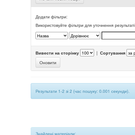
Додати фільтри:
Використовуйте фільтри для уточнення результаті
Вивести на сторінку
|
Сортування
Результати 1-2 зі 2 (час пошуку: 0.001 секунди).
Знайдені матеріали: